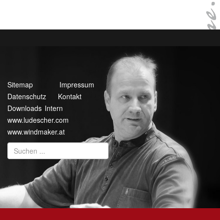
Sitemap
Impressum
Datenschutz
Kontakt
Downloads Intern
www.ludescher.com
www.windmaker.at