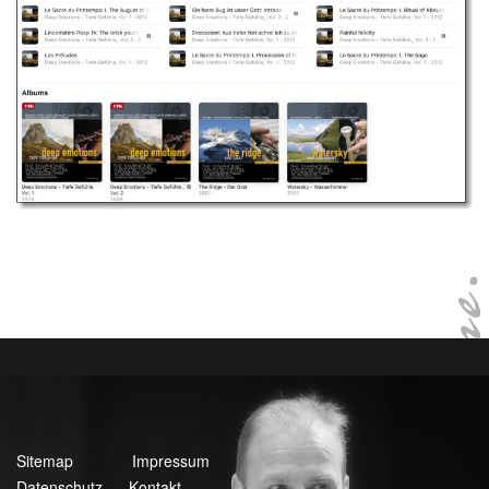
Sitemap
Impressum
Datenschutz
Kontakt