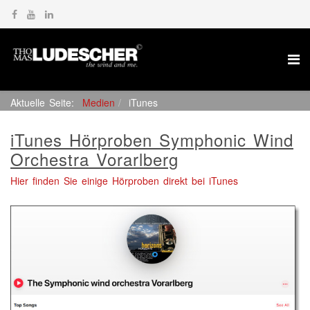
Aktuelle Seite:
Medien
iTunes
iTunes Hörproben Symphonic Wind
Orchestra Vorarlberg
Hier finden Sie einige Hörproben direkt bei iTunes