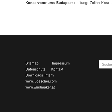
Konservatoriums Budapest
(Leitung: Zoltán Kiss) 
Sitemap
Impressum
Datenschutz
Kontakt
Downloads Intern
www.ludescher.com
www.windmaker.at