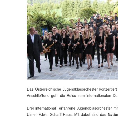
Das Österreichische Jugendblasorchester konzertier
Anschließend geht die Reise zum internationalen Do
Drei international erfahrene Jugendblasorchester m
Ulmer Edwin Scharff-Haus. Mit dabei sind das
Natio