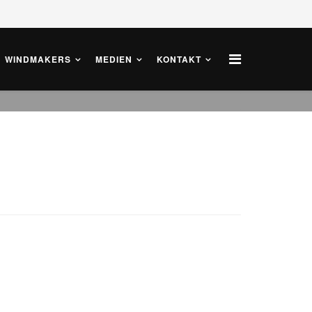
WINDMAKERS
MEDIEN
KONTAKT