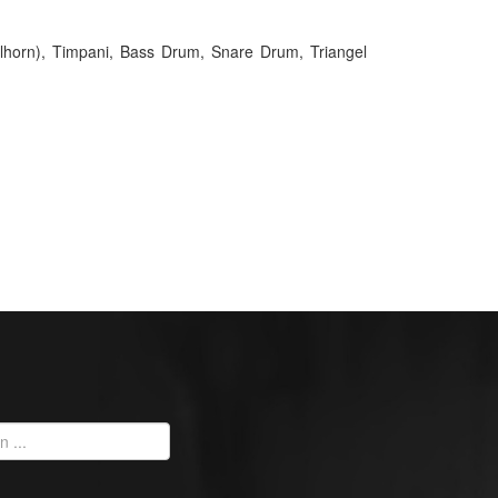
lhorn), Timpani, Bass Drum, Snare Drum, Triangel