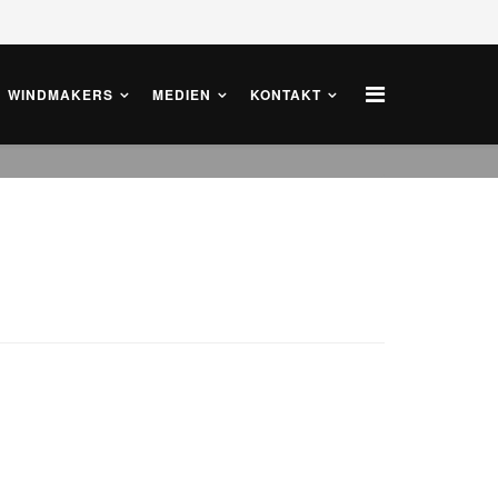
WINDMAKERS
MEDIEN
KONTAKT