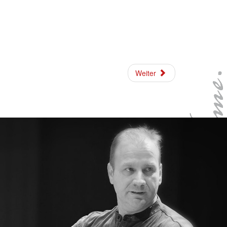
Weiter