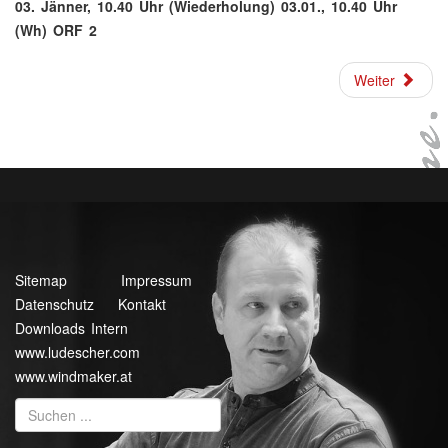
03. Jänner, 10.40 Uhr (Wiederholung) 03.01., 10.40 Uhr
(Wh) ORF 2
Weiter
Sitemap
Impressum
Datenschutz
Kontakt
Downloads Intern
www.ludescher.com
www.windmaker.at