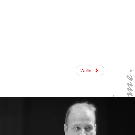
Weiter