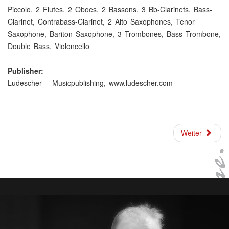
Piccolo, 2 Flutes, 2 Oboes, 2 Bassons, 3 Bb-Clarinets, Bass-
Clarinet, Contrabass-Clarinet, 2 Alto Saxophones, Tenor
Saxophone, Bariton Saxophone, 3 Trombones, Bass Trombone,
Double Bass, Violoncello
Publisher:
Ludescher – Musicpublishing, www.ludescher.com
Weiter