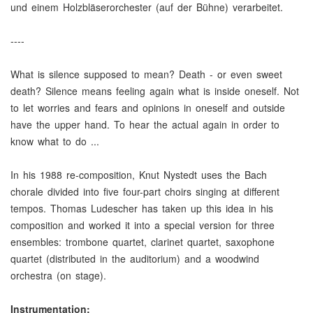
und einem Holzbläserorchester (auf der Bühne) verarbeitet.
----
What is silence supposed to mean? Death - or even sweet
death? Silence means feeling again what is inside oneself. Not
to let worries and fears and opinions in oneself and outside
have the upper hand. To hear the actual again in order to
know what to do ...
In his 1988 re-composition, Knut Nystedt uses the Bach
chorale divided into five four-part choirs singing at different
tempos. Thomas Ludescher has taken up this idea in his
composition and worked it into a special version for three
ensembles: trombone quartet, clarinet quartet, saxophone
quartet (distributed in the auditorium) and a woodwind
orchestra (on stage).
Instrumentation: